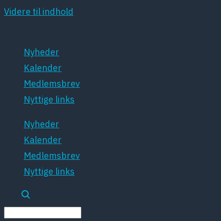
Videre til indhold
Nyheder
Kalender
Medlemsbrev
Nyttige links
Nyheder
Kalender
Medlemsbrev
Nyttige links
Søg