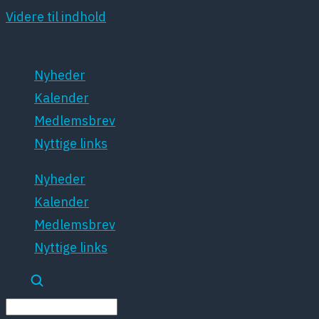
Videre til indhold
Nyheder
Kalender
Medlemsbrev
Nyttige links
Nyheder
Kalender
Medlemsbrev
Nyttige links
Søg