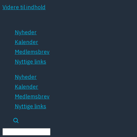
Videre til indhold
Nyheder
Kalender
Medlemsbrev
Nyttige links
Nyheder
Kalender
Medlemsbrev
Nyttige links
Søg