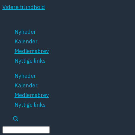
Videre til indhold
Nyheder
Kalender
Medlemsbrev
Nyttige links
Nyheder
Kalender
Medlemsbrev
Nyttige links
Søg