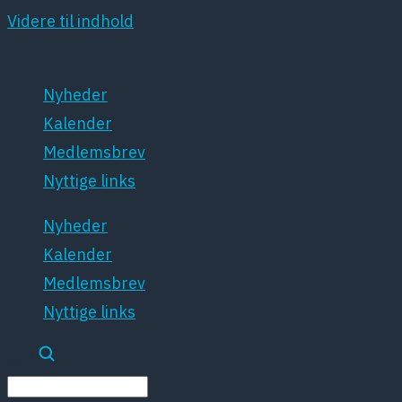
Videre til indhold
Nyheder
Kalender
Medlemsbrev
Nyttige links
Nyheder
Kalender
Medlemsbrev
Nyttige links
Søg