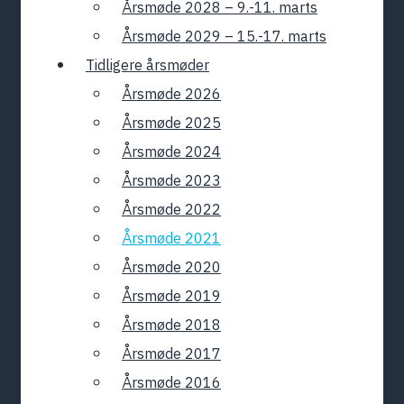
Årsmøde 2028 – 9.-11. marts
Årsmøde 2029 – 15.-17. marts
Tidligere årsmøder
Årsmøde 2026
Årsmøde 2025
Årsmøde 2024
Årsmøde 2023
Årsmøde 2022
Årsmøde 2021
Årsmøde 2020
Årsmøde 2019
Årsmøde 2018
Årsmøde 2017
Årsmøde 2016