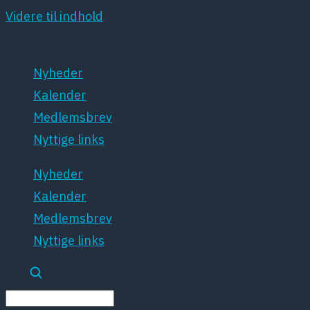
Videre til indhold
Nyheder
Kalender
Medlemsbrev
Nyttige links
Nyheder
Kalender
Medlemsbrev
Nyttige links
Søg