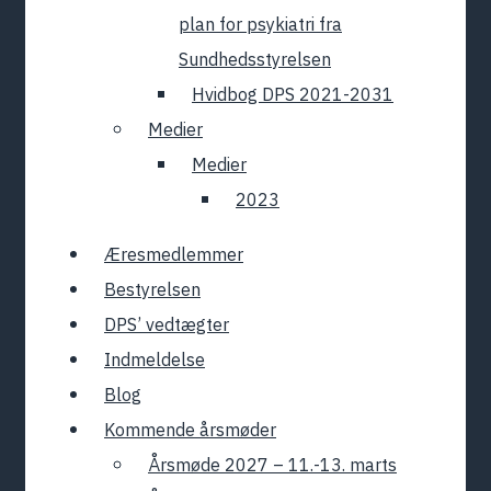
plan for psykiatri fra
Sundhedsstyrelsen
Hvidbog DPS 2021-2031
Medier
Medier
2023
Æresmedlemmer
Bestyrelsen
DPS’ vedtægter
Indmeldelse
Blog
Kommende årsmøder
Årsmøde 2027 – 11.-13. marts