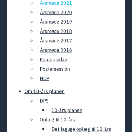
Årsmøde 2021
Årsmøde 2020
Årsmøde 2019
Årsmøde 2018
Årsmøde 2017
Årsmøde 2016
Pontoppidan
Postersession
NCP
Om 10-års planen
DPS
10-års planen
Oplæg til 10-års
Det faglige oplæg til 10-års