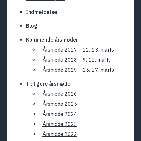
Indmeldelse
Blog
Kommende årsmøder
Årsmøde 2027 – 11.-13. marts
Årsmøde 2028 – 9.-11. marts
Årsmøde 2029 – 15.-17. marts
Tidligere årsmøder
Årsmøde 2026
Årsmøde 2025
Årsmøde 2024
Årsmøde 2023
Årsmøde 2022