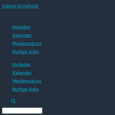
Videre til indhold
Nyheder
Kalender
Medlemsbrev
Nyttige links
Nyheder
Kalender
Medlemsbrev
Nyttige links
Søg