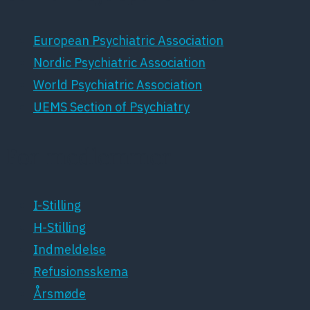
European Psychiatric Association
Nordic Psychiatric Association
World Psychiatric Association
UEMS Section of Psychiatry
For medlemmer
I-Stilling
H-Stilling
Indmeldelse
Refusionsskema
Årsmøde