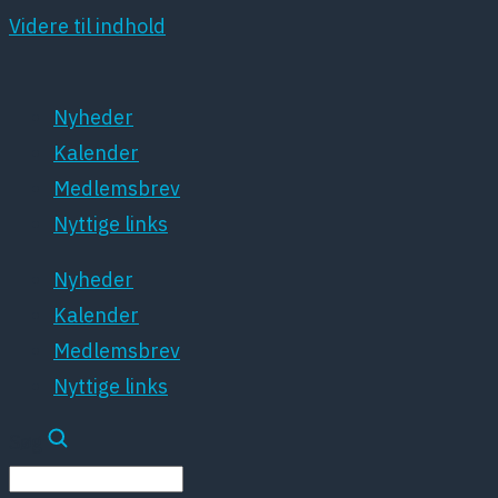
Videre til indhold
Nyheder
Kalender
Medlemsbrev
Nyttige links
Nyheder
Kalender
Medlemsbrev
Nyttige links
Søg