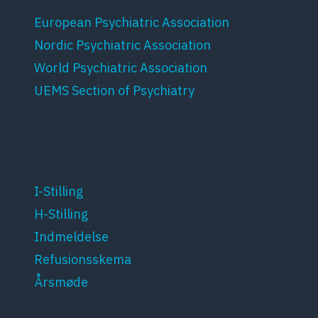
European Psychiatric Association
Nordic Psychiatric Association
World Psychiatric Association
UEMS Section of Psychiatry
For medlemmer
I-Stilling
H-Stilling
Indmeldelse
Refusionsskema
Årsmøde