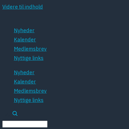
Videre til indhold
Nyheder
Kalender
Medlemsbrev
Nyttige links
Nyheder
Kalender
Medlemsbrev
Nyttige links
Søg