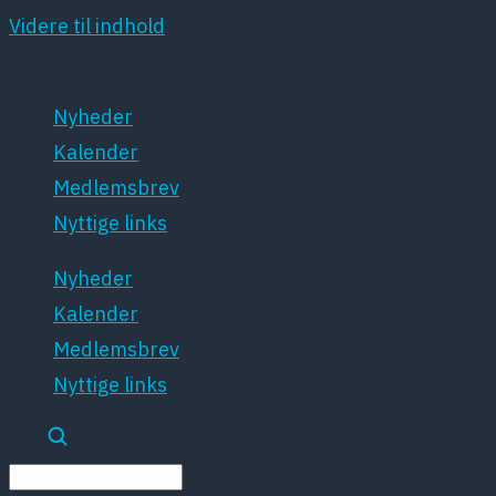
Videre til indhold
Nyheder
Kalender
Medlemsbrev
Nyttige links
Nyheder
Kalender
Medlemsbrev
Nyttige links
Søg