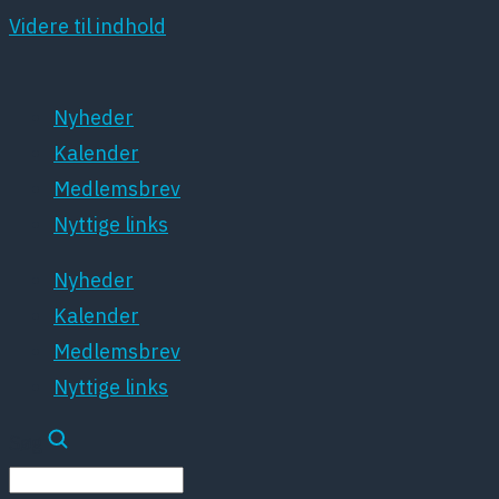
Videre til indhold
Nyheder
Kalender
Medlemsbrev
Nyttige links
Nyheder
Kalender
Medlemsbrev
Nyttige links
Søg