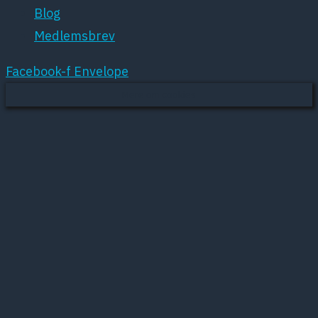
Blog
Medlemsbrev
Facebook-f
Envelope
Mere om cookies