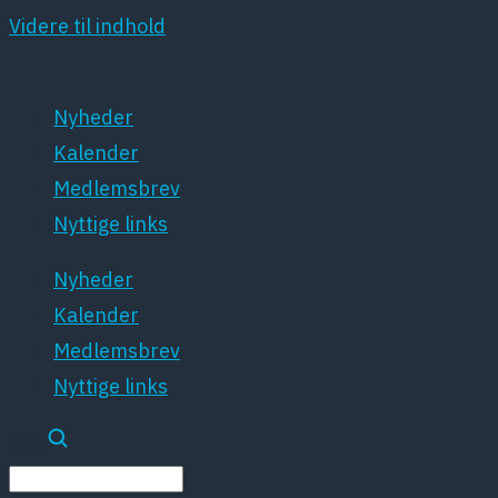
Videre til indhold
Nyheder
Kalender
Medlemsbrev
Nyttige links
Nyheder
Kalender
Medlemsbrev
Nyttige links
Søg