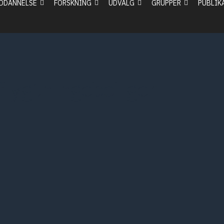
DDANNELSE
FORSKNING
UDVALG
GRUPPER
PUBLIK
 flygtningeboliger