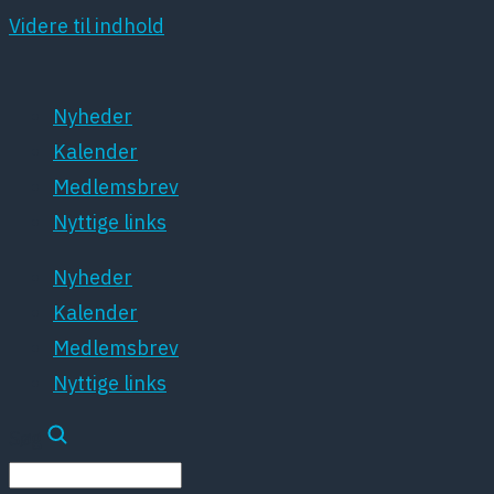
Videre til indhold
Nyheder
Kalender
Medlemsbrev
Nyttige links
Nyheder
Kalender
Medlemsbrev
Nyttige links
Søg