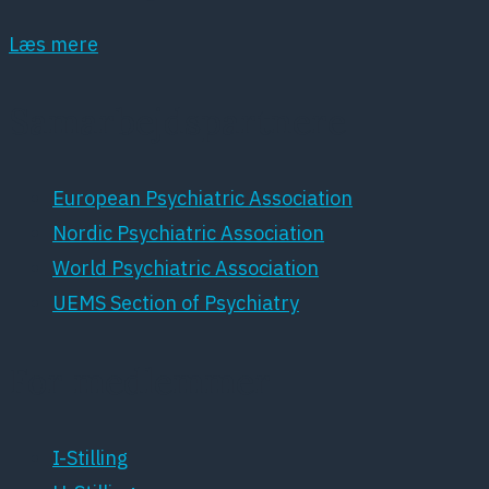
Læs mere
Samarbejdspartnere
European Psychiatric Association
Nordic Psychiatric Association
World Psychiatric Association
UEMS Section of Psychiatry
For medlemmer
I-Stilling