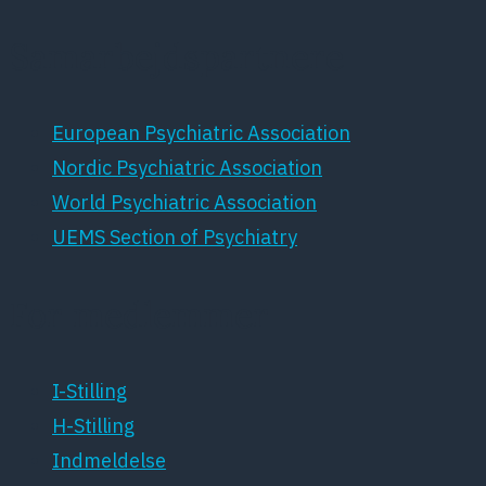
Samarbejdspartnere
European Psychiatric Association
Nordic Psychiatric Association
World Psychiatric Association
UEMS Section of Psychiatry
For medlemmer
I-Stilling
H-Stilling
Indmeldelse