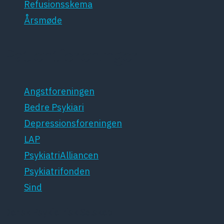
Refusionsskema
Årsmøde
Patientforeninger
Angstforeningen
Bedre Psykiari
Depressionsforeningen
LAP
PsykiatriAlliancen
Psykiatrifonden
Sind
Dansk Psykiatrisk Selskab