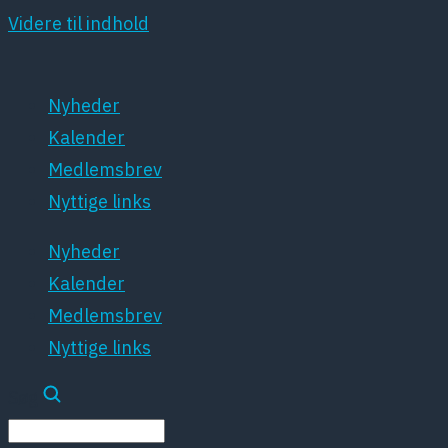
Videre til indhold
Nyheder
Kalender
Medlemsbrev
Nyttige links
Nyheder
Kalender
Medlemsbrev
Nyttige links
Søg