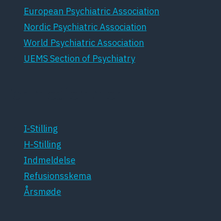
European Psychiatric Association
Nordic Psychiatric Association
World Psychiatric Association
UEMS Section of Psychiatry
For medlemmer
I-Stilling
H-Stilling
Indmeldelse
Refusionsskema
Årsmøde