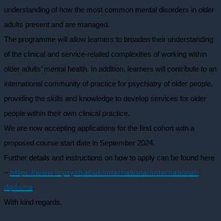
understanding of how the most common mental disorders in older
adults present and are managed.
The programme will allow learners to broaden their understanding
of the clinical and service-related complexities of working within
older adults’ mental health. In addition, learners will contribute to an
international community of practice for psychiatry of older people,
providing the skills and knowledge to develop services for older
people within their own clinical practice.
We are now accepting applications for the first cohort with a
proposed course start date in September 2024.
Further details and instructions on how to apply can be found here
https://www.rcpsych.ac.uk/international/international-
–
diploma
.
With kind regards,