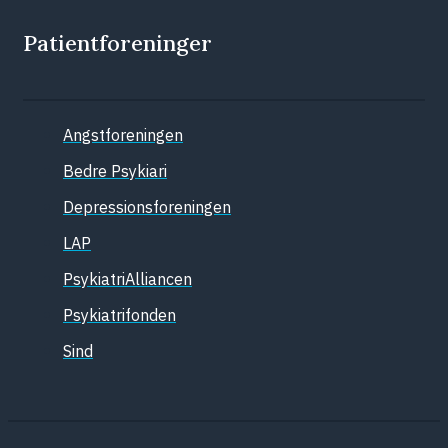
Patientforeninger
Angstforeningen
Bedre Psykiari
Depressionsforeningen
LAP
PsykiatriAlliancen
Psykiatrifonden
Sind