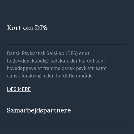
Kort om DPS
Dansk Psykiatrisk Selskab (DPS) er et
lægevidenskabeligt selskab, der har det som
hovedopgave at fremme dansk psykiatri samt
dansk forskning inden for dette område.
LÆS MERE
Samarbejdspartnere