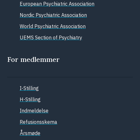
European Psychiatric Association
Nordic Psychiatric Association
World Psychiatric Association
UEMS Section of Psychiatry
For medlemmer
I-Stilling
H-Stilling
Indmeldelse
Refusionsskema
Årsmøde