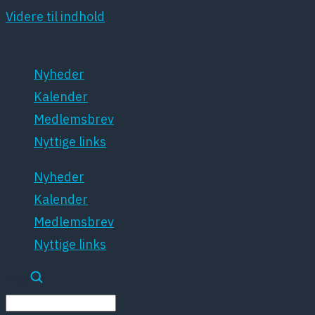
Videre til indhold
Nyheder
Kalender
Medlemsbrev
Nyttige links
Nyheder
Kalender
Medlemsbrev
Nyttige links
Søg