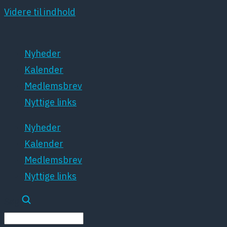
Videre til indhold
Nyheder
Kalender
Medlemsbrev
Nyttige links
Nyheder
Kalender
Medlemsbrev
Nyttige links
Søg