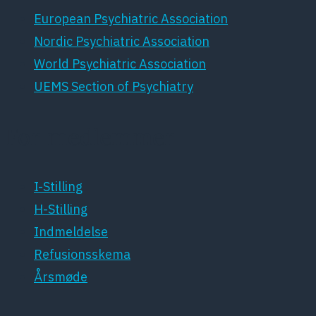
European Psychiatric Association
Nordic Psychiatric Association
World Psychiatric Association
UEMS Section of Psychiatry
For medlemmer
I-Stilling
H-Stilling
Indmeldelse
Refusionsskema
Årsmøde