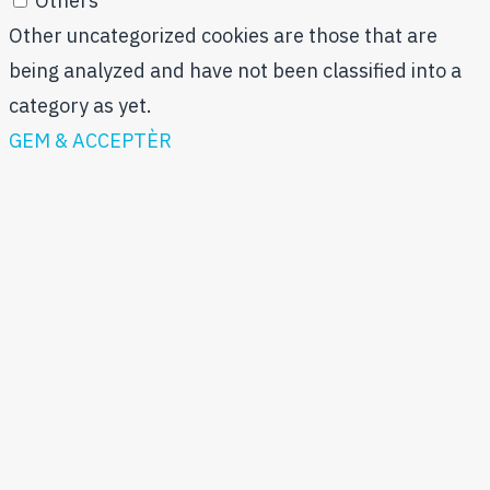
Others
Other uncategorized cookies are those that are
being analyzed and have not been classified into a
category as yet.
GEM & ACCEPTÈR