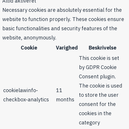
Altid aktiveret
Necessary cookies are absolutely essential for the
website to function properly. These cookies ensure
basic functionalities and security features of the
website, anonymously.
Cookie
Varighed
Beskrivelse
This cookie is set
by GDPR Cookie
Consent plugin.
The cookie is used
cookielawinfo-
11
to store the user
checkbox-analytics
months
consent for the
cookies in the
category