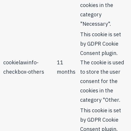
cookies in the
category
"Necessary".
This cookie is set
by GDPR Cookie
Consent plugin.
cookielawinfo-
11
The cookie is used
checkbox-others
months
to store the user
consent for the
cookies in the
category "Other.
This cookie is set
by GDPR Cookie
Consent plugin.