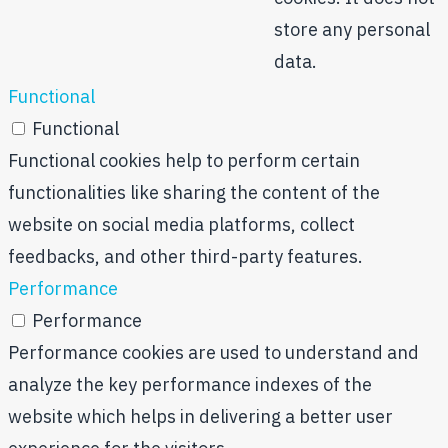
store any personal
data.
Functional
Functional
Functional cookies help to perform certain
functionalities like sharing the content of the
website on social media platforms, collect
feedbacks, and other third-party features.
Performance
Performance
Performance cookies are used to understand and
analyze the key performance indexes of the
website which helps in delivering a better user