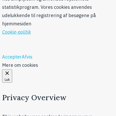
statistikprogram. Vores cookies anvendes
udelukkende til registrering af besøgene på
hjemmesiden
Cookie-politik
Accepter
Afvis
Mere om cookies
Luk
Privacy Overview