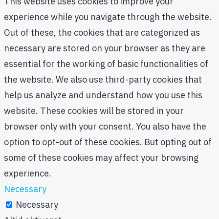
This website uses cookies to improve your
experience while you navigate through the website.
Out of these, the cookies that are categorized as
necessary are stored on your browser as they are
essential for the working of basic functionalities of
the website. We also use third-party cookies that
help us analyze and understand how you use this
website. These cookies will be stored in your
browser only with your consent. You also have the
option to opt-out of these cookies. But opting out of
some of these cookies may affect your browsing
experience.
Necessary
Necessary