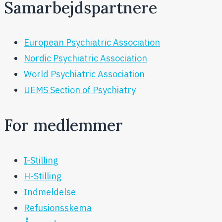
Samarbejdspartnere
European Psychiatric Association
Nordic Psychiatric Association
World Psychiatric Association
UEMS Section of Psychiatry
For medlemmer
I-Stilling
H-Stilling
Indmeldelse
Refusionsskema