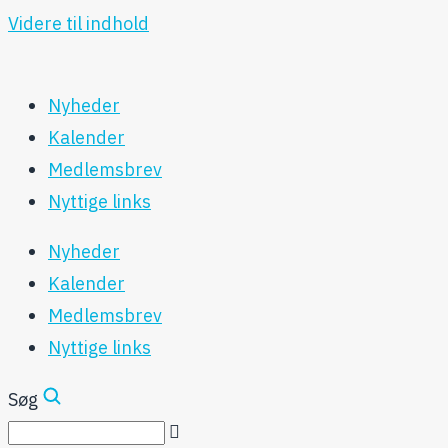
Videre til indhold
Nyheder
Kalender
Medlemsbrev
Nyttige links
Nyheder
Kalender
Medlemsbrev
Nyttige links
Søg