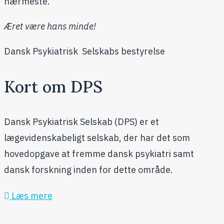
nærmeste.
Æret være hans minde!
Dansk Psykiatrisk Selskabs bestyrelse
Kort om DPS
Dansk Psykiatrisk Selskab (DPS) er et
lægevidenskabeligt selskab, der har det som
hovedopgave at fremme dansk psykiatri samt
dansk forskning inden for dette område.
Læs mere