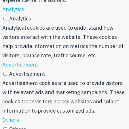
experience for the visitors.
Analytics
Analytics
Analytical cookies are used to understand how
visitors interact with the website. These cookies
help provide information on metrics the number of
visitors, bounce rate, traffic source, etc.
Advertisement
Advertisement
Advertisement cookies are used to provide visitors
with relevant ads and marketing campaigns. These
cookies track visitors across websites and collect
information to provide customized ads.
Others