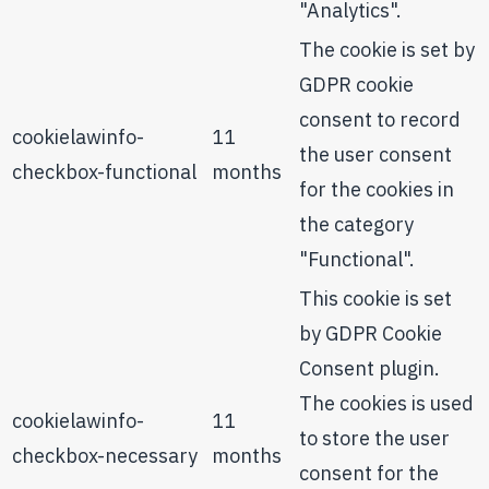
"Analytics".
The cookie is set by
GDPR cookie
consent to record
cookielawinfo-
11
the user consent
checkbox-functional
months
for the cookies in
the category
"Functional".
This cookie is set
by GDPR Cookie
Consent plugin.
The cookies is used
cookielawinfo-
11
to store the user
checkbox-necessary
months
consent for the