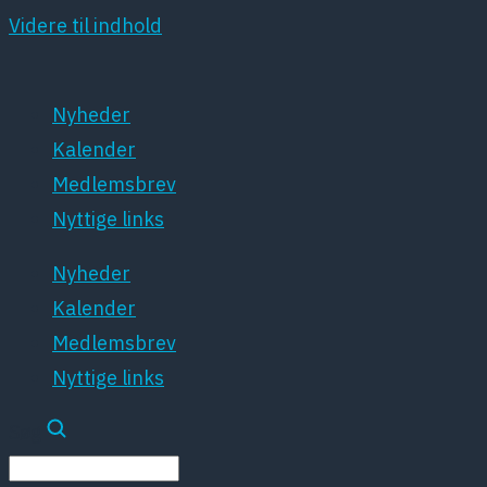
Videre til indhold
Nyheder
Kalender
Medlemsbrev
Nyttige links
Nyheder
Kalender
Medlemsbrev
Nyttige links
Søg