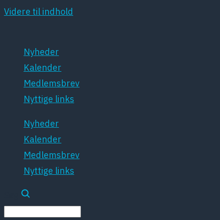
Videre til indhold
Nyheder
Kalender
Medlemsbrev
Nyttige links
Nyheder
Kalender
Medlemsbrev
Nyttige links
Søg