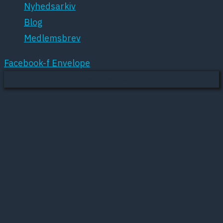
Nyhedsarkiv
Blog
Medlemsbrev
Facebook-f
Envelope
Mere om cookies