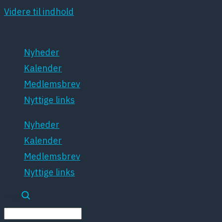
Videre til indhold
Nyheder
Kalender
Medlemsbrev
Nyttige links
Nyheder
Kalender
Medlemsbrev
Nyttige links
Søg