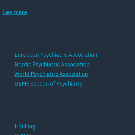
Læs mere
Samarbejdspartnere
European Psychiatric Association
Nordic Psychiatric Association
World Psychiatric Association
UEMS Section of Psychiatry
For medlemmer
I-Stilling