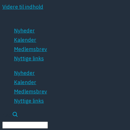
Videre til indhold
Nyheder
Kalender
Medlemsbrev
Nyttige links
Nyheder
Kalender
Medlemsbrev
Nyttige links
Søg