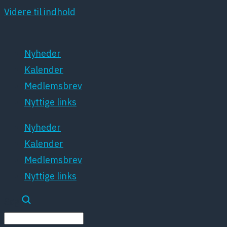
Videre til indhold
Nyheder
Kalender
Medlemsbrev
Nyttige links
Nyheder
Kalender
Medlemsbrev
Nyttige links
Søg