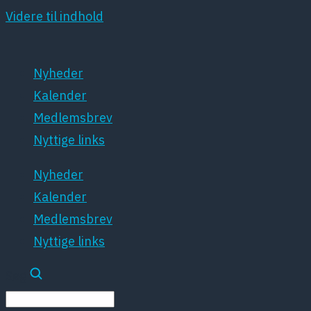
Videre til indhold
Nyheder
Kalender
Medlemsbrev
Nyttige links
Nyheder
Kalender
Medlemsbrev
Nyttige links
Søg