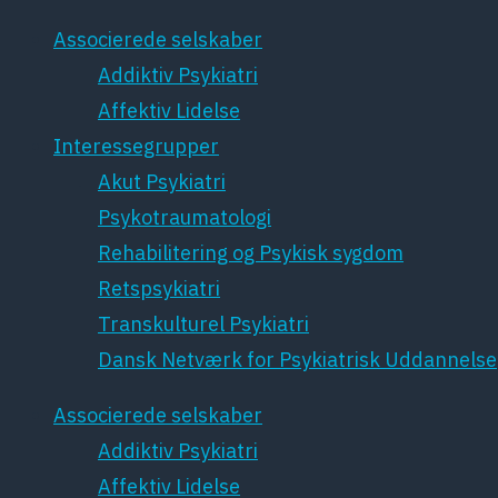
Associerede selskaber
Addiktiv Psykiatri
Affektiv Lidelse
Interessegrupper
Akut Psykiatri
Psykotraumatologi
Rehabilitering og Psykisk sygdom
Retspsykiatri
Transkulturel Psykiatri
Dansk Netværk for Psykiatrisk Uddannelse
Associerede selskaber
Addiktiv Psykiatri
Affektiv Lidelse