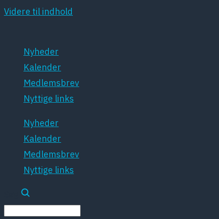
Videre til indhold
Nyheder
Kalender
Medlemsbrev
Nyttige links
Nyheder
Kalender
Medlemsbrev
Nyttige links
Søg