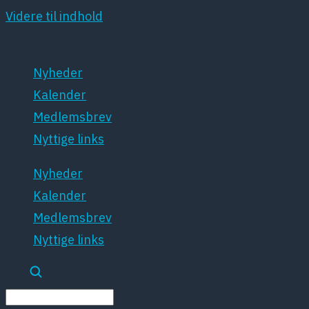
Videre til indhold
Nyheder
Kalender
Medlemsbrev
Nyttige links
Nyheder
Kalender
Medlemsbrev
Nyttige links
Søg