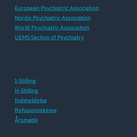
European Psychiatric Association
Nordic Psychiatric Association
World Psychiatric Association
UEMS Section of Psychiatry
For medlemmer
I-Stilling
H-Stilling
Indmeldelse
Refusionsskema
Årsmøde