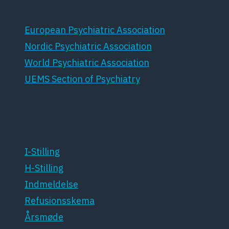
European Psychiatric Association
Nordic Psychiatric Association
World Psychiatric Association
UEMS Section of Psychiatry
For medlemmer
I-Stilling
H-Stilling
Indmeldelse
Refusionsskema
Årsmøde