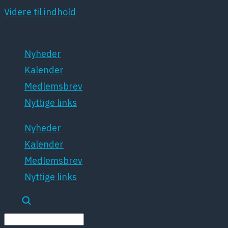
Videre til indhold
Nyheder
Kalender
Medlemsbrev
Nyttige links
Nyheder
Kalender
Medlemsbrev
Nyttige links
Søg