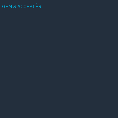
GEM & ACCEPTÈR