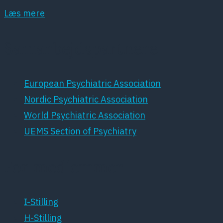
Læs mere
Samarbejdspartnere
European Psychiatric Association
Nordic Psychiatric Association
World Psychiatric Association
UEMS Section of Psychiatry
For medlemmer
I-Stilling
H-Stilling