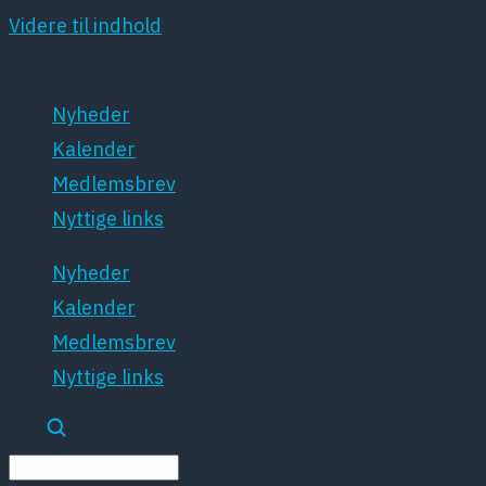
Videre til indhold
Nyheder
Kalender
Medlemsbrev
Nyttige links
Nyheder
Kalender
Medlemsbrev
Nyttige links
Søg