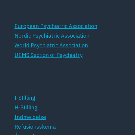
Samarbejdspartnere
European Psychiatric Association
Nordic Psychiatric Association
World Psychiatric Association
UEMS Section of Psychiatry
For medlemmer
I-Stilling
H-Stilling
Indmeldelse
Refusionsskema