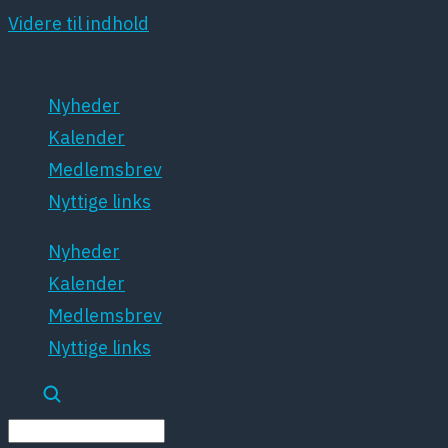
Videre til indhold
Nyheder
Kalender
Medlemsbrev
Nyttige links
Nyheder
Kalender
Medlemsbrev
Nyttige links
Søg