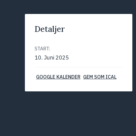
ALLE BEGIVENHEDER
Detaljer
START:
10. Juni 2025
GOOGLE KALENDER
GEM SOM ICAL