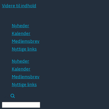
Videre til indhold
Nyheder
Kalender
Medlemsbrev
Nyttige links
Nyheder
Kalender
Medlemsbrev
Nyttige links
Søg