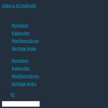
Videre til indhold
Nyheder
Kalender
Medlemsbrev
Nyttige links
Nyheder
Kalender
Medlemsbrev
Nyttige links
Søg