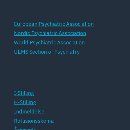
Samarbejdspartnere
European Psychiatric Association
Nordic Psychiatric Association
World Psychiatric Association
UEMS Section of Psychiatry
For medlemmer
I-Stilling
H-Stilling
Indmeldelse
Refusionsskema