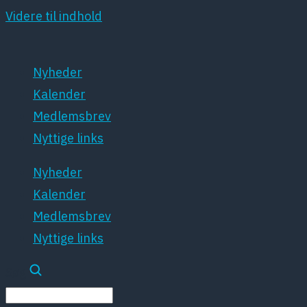
Videre til indhold
Nyheder
Kalender
Medlemsbrev
Nyttige links
Nyheder
Kalender
Medlemsbrev
Nyttige links
Søg