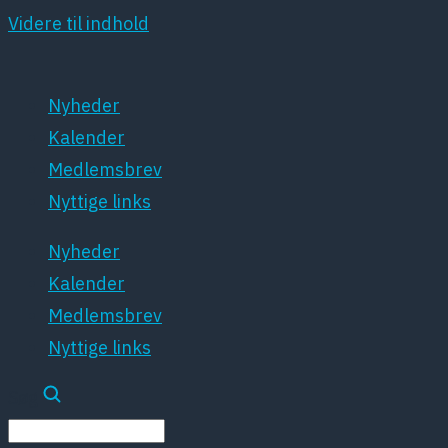
Videre til indhold
Nyheder
Kalender
Medlemsbrev
Nyttige links
Nyheder
Kalender
Medlemsbrev
Nyttige links
Søg