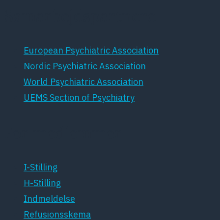
Samarbejdspartnere
European Psychiatric Association
Nordic Psychiatric Association
World Psychiatric Association
UEMS Section of Psychiatry
For medlemmer
I-Stilling
H-Stilling
Indmeldelse
Refusionsskema