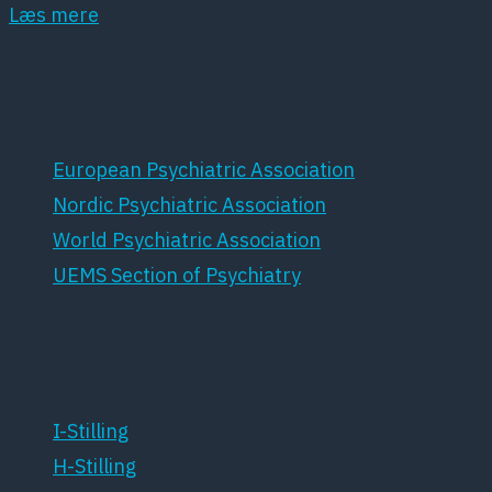
Læs mere
Samarbejdspartnere
European Psychiatric Association
Nordic Psychiatric Association
World Psychiatric Association
UEMS Section of Psychiatry
For medlemmer
I-Stilling
H-Stilling