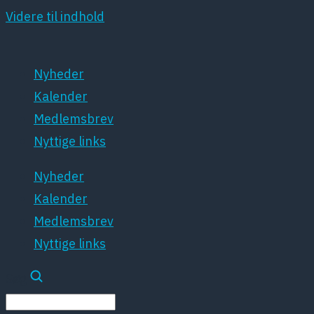
Videre til indhold
Nyheder
Kalender
Medlemsbrev
Nyttige links
Nyheder
Kalender
Medlemsbrev
Nyttige links
Søg